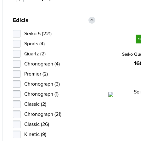
Edícia
Seiko 5 (221)
S
Sports (4)
Quartz (2)
Seiko Qu
16
Chronograph (4)
Premier (2)
Chronograph (3)
Chronograph (1)
Classic (2)
Chronograph (21)
Classic (26)
Kinetic (9)