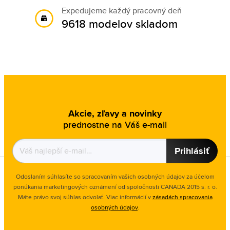
Expedujeme každý pracovný deň
9618 modelov skladom
Akcie, zľavy a novinky
prednostne na Váš e-mail
Prihlásiť
Odoslaním súhlasíte so spracovaním vašich osobných údajov za účelom
ponúkania marketingových oznámení od spoločnosti
CANADA 2015 s. r. o.
Máte právo svoj súhlas odvolať. Viac informácií v
zásadách spracovania
osobných údajov
.