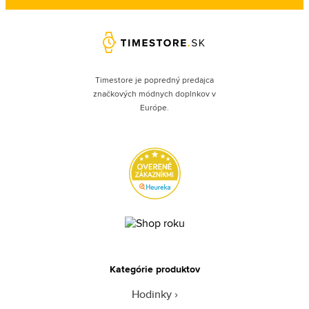
Timestore je popredný predajca
značkových módnych doplnkov v
Európe.
Kategórie produktov
Hodinky