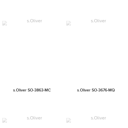
s.Oliver SO-3863-MC
s.Oliver SO-3676-MQ