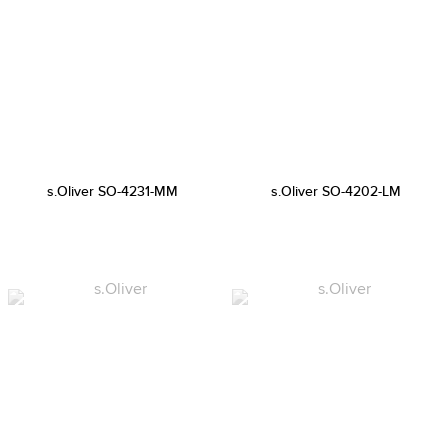
s.Oliver SO-4231-MM
s.Oliver SO-4202-LM