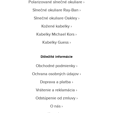
Polarizované slnečné okuliare
Slnečné okuliare Ray-Ban
Slnečné okuliare Oakley
Kožené kabelky
Kabelky Michael Kors
Kabelky Guess
Dôležité informácie
Obchodné podmienky
Ochrana osobných údajov
Doprava a platba
Vrátenie a reklamácia
Odstúpenie od zmluvy
O nás