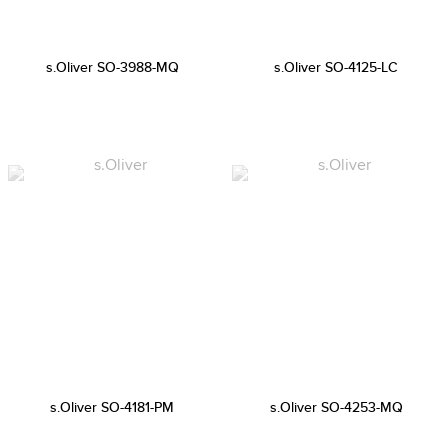
s.Oliver SO-3988-MQ
s.Oliver SO-4125-LC
s.Oliver SO-4181-PM
s.Oliver SO-4253-MQ