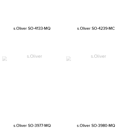
s.Oliver SO-4133-MQ
s.Oliver SO-4239-MC
s.Oliver SO-3977-MQ
s.Oliver SO-3980-MQ