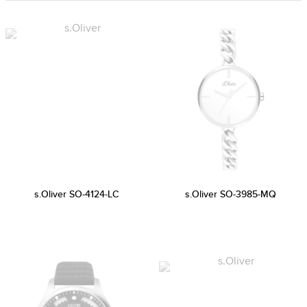
s.Oliver SO-4124-LC
s.Oliver SO-3985-MQ