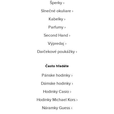
Šperky
Slnečné okuliare
Kabelky
Parfumy
Second Hand
Výpredaj
Darčekové poukážky
Často hľadáte
Pánske hodinky
Dámske hodinky
Hodinky Casio
Hodinky Michael Kors
Náramky Guess