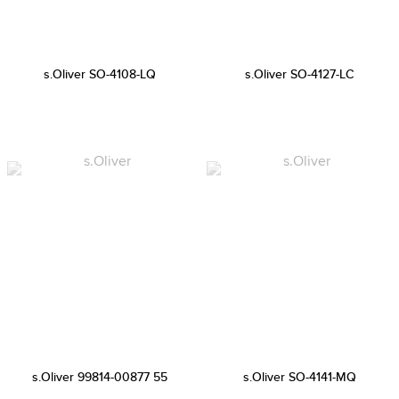
s.Oliver SO-4108-LQ
s.Oliver SO-4127-LC
s.Oliver 99814-00877 55
s.Oliver SO-4141-MQ