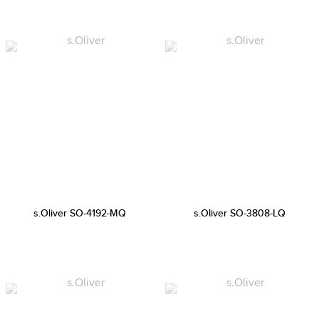
s.Oliver SO-4192-MQ
s.Oliver SO-3808-LQ