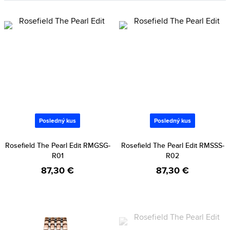
Posledný kus
Posledný kus
Rosefield The Pearl Edit RMGSG-
Rosefield The Pearl Edit RMSSS-
R01
R02
87,30 €
87,30 €