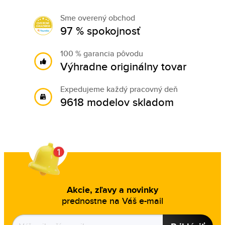
Sme overený obchod
97 % spokojnosť
100 % garancia pôvodu
Výhradne originálny tovar
Expedujeme každý pracovný deň
9618 modelov skladom
Akcie, zľavy a novinky
prednostne na Váš e-mail