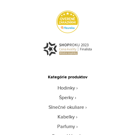
Kategórie produktov
Hodinky
Šperky
Slnečné okuliare
Kabelky
Parfumy