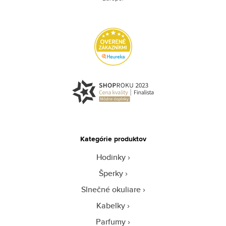
Kategórie produktov
Hodinky
Šperky
Slnečné okuliare
Kabelky
Parfumy