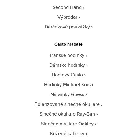
Second Hand
Výpredaj
Darčekové poukážky
Často hľadáte
Pánske hodinky
Dámske hodinky
Hodinky Casio
Hodinky Michael Kors
Náramky Guess
Polarizované slnečné okuliare
Slnečné okuliare Ray-Ban
Slnečné okuliare Oakley
Kožené kabelky