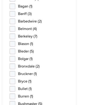
Bagan (1)
Banff (3)
Barbedwire (2)
Belmont (4)
Berkeley (7)
Blason (1)
Bleder (5)
Bolgar (1)
Bronxdale (2)
Bruckner (1)
Bryce (1)
Bullet (1)
Burren (1)
Bushmaster (5)