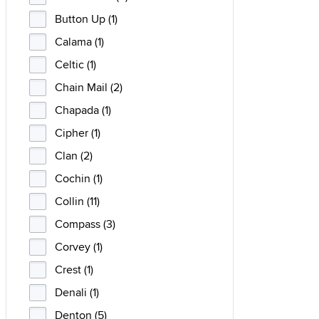
Button Up (1)
Calama (1)
Celtic (1)
Chain Mail (2)
Chapada (1)
Cipher (1)
Clan (2)
Cochin (1)
Collin (11)
Compass (3)
Corvey (1)
Crest (1)
Denali (1)
Denton (5)