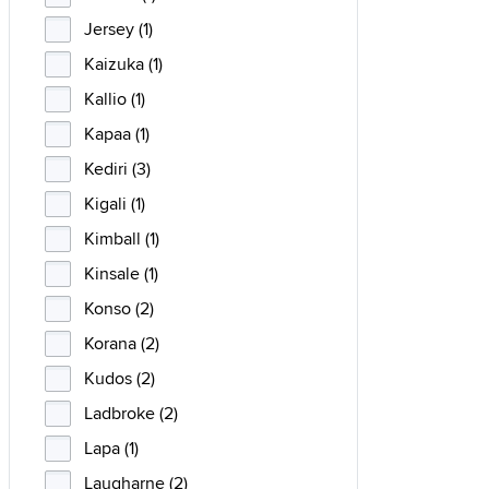
Jersey (1)
Kaizuka (1)
Kallio (1)
Kapaa (1)
Kediri (3)
Kigali (1)
Kimball (1)
Kinsale (1)
Konso (2)
Korana (2)
Kudos (2)
Ladbroke (2)
Lapa (1)
Laugharne (2)