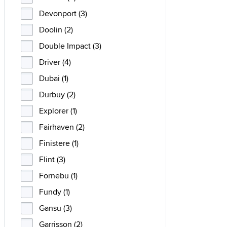
Devonport (3)
Doolin (2)
Double Impact (3)
Driver (4)
Dubai (1)
Durbuy (2)
Explorer (1)
Fairhaven (2)
Finistere (1)
Flint (3)
Fornebu (1)
Fundy (1)
Gansu (3)
Garrisson (2)