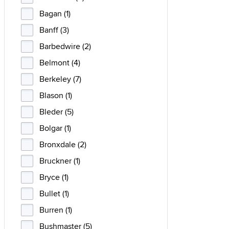
Bagan (1)
Banff (3)
Barbedwire (2)
Belmont (4)
Berkeley (7)
Blason (1)
Bleder (5)
Bolgar (1)
Bronxdale (2)
Bruckner (1)
Bryce (1)
Bullet (1)
Burren (1)
Bushmaster (5)