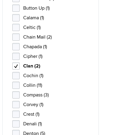
Button Up (1)
Calama (1)
Celtic (1)
Chain Mail (2)
Chapada (1)
Cipher (1)
Clan (2)
Cochin (1)
Collin (11)
Compass (3)
Corvey (1)
Crest (1)
Denali (1)
Denton (5)