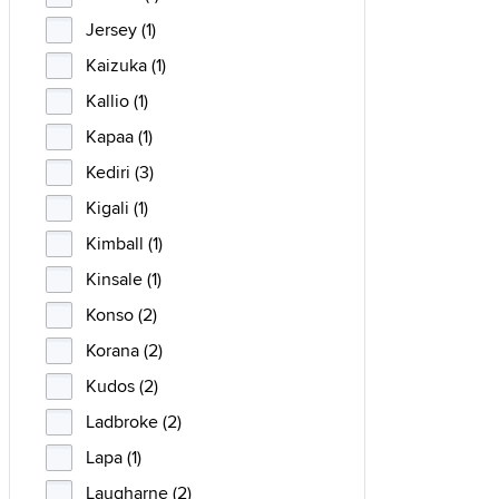
Jersey (1)
Kaizuka (1)
Kallio (1)
Kapaa (1)
Kediri (3)
Kigali (1)
Kimball (1)
Kinsale (1)
Konso (2)
Korana (2)
Kudos (2)
Ladbroke (2)
Lapa (1)
Laugharne (2)