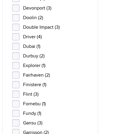
Devonport (3)
Doolin (2)
Double Impact (3)
Driver (4)
Dubai (1)
Durbuy (2)
Explorer (1)
Fairhaven (2)
Finistere (1)
Flint (3)
Fornebu (1)
Fundy (1)
Gansu (3)
Garrisson (2)