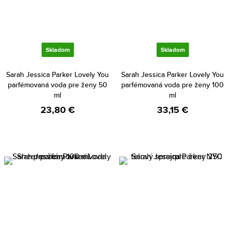
Skladom
Skladom
Sarah Jessica Parker Lovely You
Sarah Jessica Parker Lovely You
parfémovaná voda pre ženy 50
parfémovaná voda pre ženy 100
ml
ml
23,80 €
33,15 €