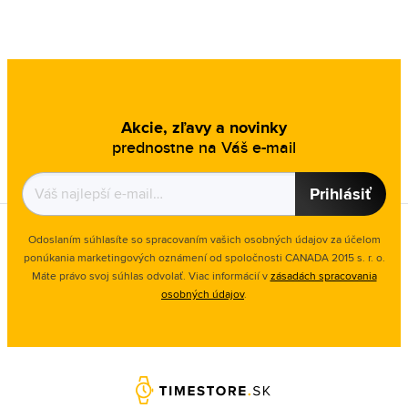
Akcie, zľavy a novinky
prednostne na Váš e-mail
Prihlásiť
Odoslaním súhlasíte so spracovaním vašich osobných údajov za účelom
ponúkania marketingových oznámení od spoločnosti
CANADA 2015 s. r. o.
Máte právo svoj súhlas odvolať. Viac informácií v
zásadách spracovania
osobných údajov
.