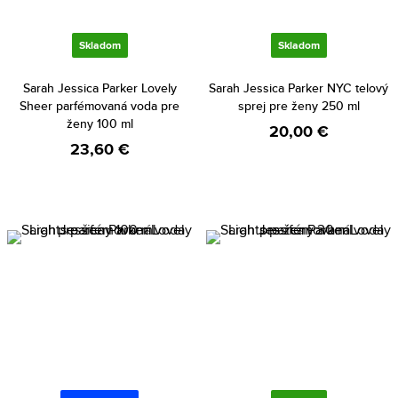
Skladom
Skladom
Sarah Jessica Parker Lovely
Sarah Jessica Parker NYC telový
Sheer parfémovaná voda pre
sprej pre ženy 250 ml
ženy 100 ml
20,00 €
23,60 €