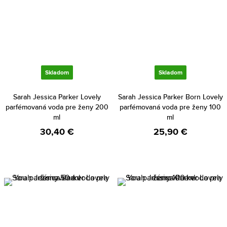
Skladom
Skladom
Sarah Jessica Parker Lovely
Sarah Jessica Parker Born Lovely
parfémovaná voda pre ženy 200
parfémovaná voda pre ženy 100
ml
ml
30,40 €
25,90 €