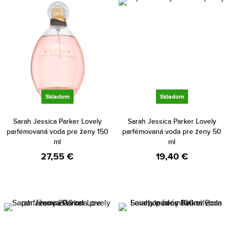
Skladom
Skladom
Sarah Jessica Parker Lovely
Sarah Jessica Parker Lovely
parfémovaná voda pre ženy 150
parfémovaná voda pre ženy 50
ml
ml
27,55 €
19,40 €