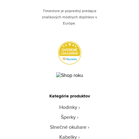
Timestore je popredný predajca
značkových módnych doplnkov v
Európe.
Kategórie produktov
Hodinky
Šperky
Slnečné okuliare
Kabelky