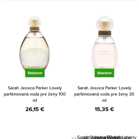
Skladom
Skladom
Sarah Jessica Parker Lovely
Sarah Jessica Parker Lovely
parfémovaná voda pre ženy 100
parfémovaná voda pre ženy 30
ml
ml
26,15 €
15,35 €