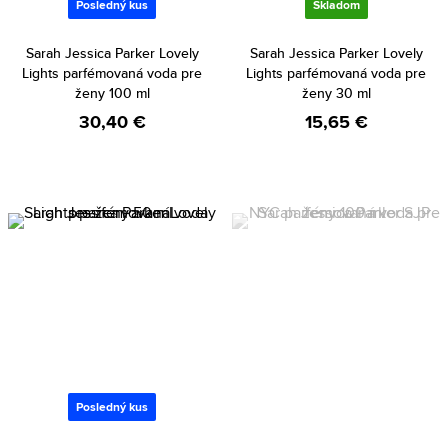
Posledný kus
Skladom
Sarah Jessica Parker Lovely
Sarah Jessica Parker Lovely
Lights parfémovaná voda pre
Lights parfémovaná voda pre
ženy 100 ml
ženy 30 ml
30,40 €
15,65 €
Posledný kus