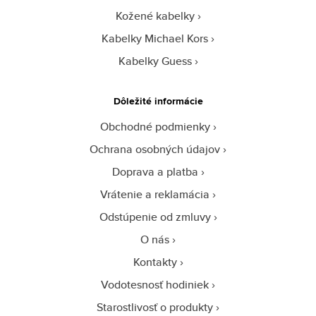
Kožené kabelky
Kabelky Michael Kors
Kabelky Guess
Dôležité informácie
Obchodné podmienky
Ochrana osobných údajov
Doprava a platba
Vrátenie a reklamácia
Odstúpenie od zmluvy
O nás
Kontakty
Vodotesnosť hodiniek
Starostlivosť o produkty