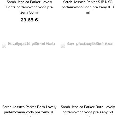
Sarah Jessica Parker Lovely
Sarah Jessica Parker SJP NYC
Lights parfémovaná voda pre
parfémovaná voda pre ženy 100
ženy 50 ml
ml
23,65 €
Sarah Jessica Parker Born Lovely
Sarah Jessica Parker Born Lovely
parfémovaná voda pre ženy 30
parfémovaná voda pre ženy 50