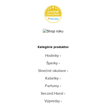
Kategórie produktov
Hodinky
Šperky
Slnečné okuliare
Kabelky
Parfumy
Second Hand
Výpredaj