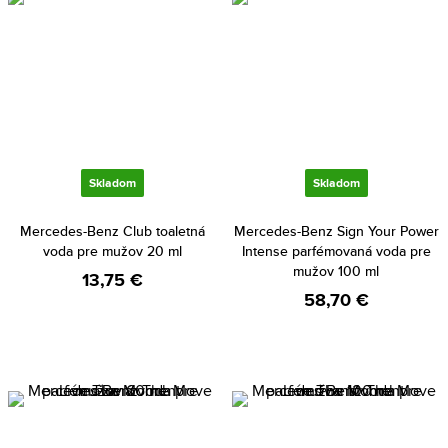
Skladom
Skladom
Mercedes-Benz Club toaletná
Mercedes-Benz Sign Your Power
voda pre mužov 20 ml
Intense parfémovaná voda pre
mužov 100 ml
13,75 €
58,70 €