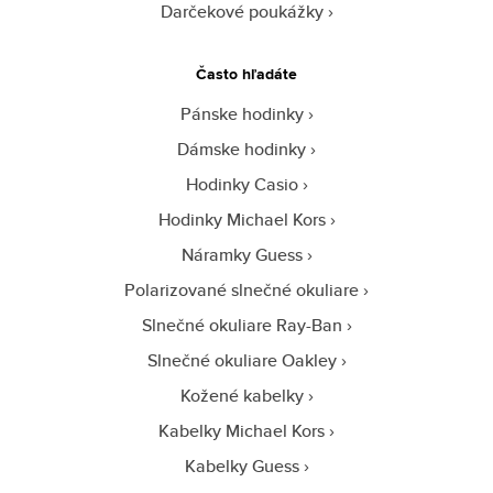
Darčekové poukážky
Často hľadáte
Pánske hodinky
Dámske hodinky
Hodinky Casio
Hodinky Michael Kors
Náramky Guess
Polarizované slnečné okuliare
Slnečné okuliare Ray-Ban
Slnečné okuliare Oakley
Kožené kabelky
Kabelky Michael Kors
Kabelky Guess