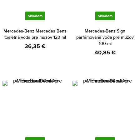
Skladom
Skladom
Mercedes-Benz Mercedes Benz
Mercedes-Benz Sign
toaletná voda pre mužov 120 ml
parfémovaná voda pre mužov
100 ml
36,35 €
40,85 €