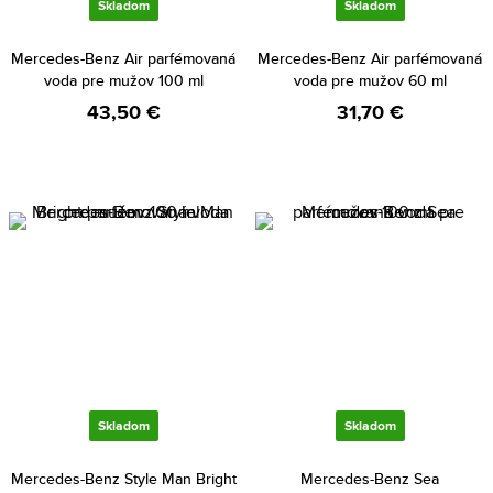
Skladom
Skladom
Mercedes-Benz Air parfémovaná
Mercedes-Benz Air parfémovaná
voda pre mužov 100 ml
voda pre mužov 60 ml
43,50 €
31,70 €
Skladom
Skladom
Mercedes-Benz Style Man Bright
Mercedes-Benz Sea