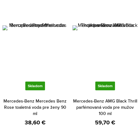
Skladom
Skladom
Mercedes-Benz Mercedes Benz
Mercedes-Benz AMG Black Thrill
Rose toaletná voda pre ženy 90
parfémovaná voda pre mužov
ml
100 ml
38,60 €
59,70 €