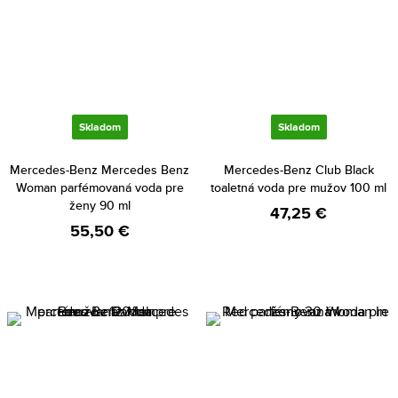
Skladom
Skladom
Mercedes-Benz Mercedes Benz
Mercedes-Benz Club Black
Woman parfémovaná voda pre
toaletná voda pre mužov 100 ml
ženy 90 ml
47,25 €
55,50 €