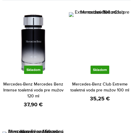
Skladom
Skladom
Mercedes-Benz Mercedes Benz
Mercedes-Benz Club Extreme
Intense toaletná voda pre mužov
toaletná voda pre mužov 100 ml
120 ml
35,25 €
37,90 €