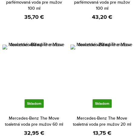
parfémovaná voda pre mužov
parfémovaná voda pre mužov
100 ml
100 ml
35,70 €
43,20 €
Skladom
Skladom
Mercedes-Benz The Move
Mercedes-Benz The Move
toaletná voda pre mužov 60 ml
toaletná voda pre mužov 20 ml
32,95 €
13,75 €