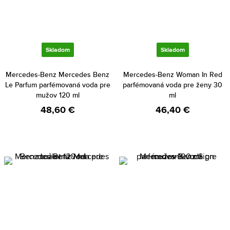
Skladom
Skladom
Mercedes-Benz Mercedes Benz
Mercedes-Benz Woman In Red
Le Parfum parfémovaná voda pre
parfémovaná voda pre ženy 30
mužov 120 ml
ml
48,60 €
46,40 €