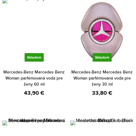
Skladom
Skladom
Mercedes-Benz Mercedes Benz
Mercedes-Benz Mercedes Benz
Woman parfémovaná voda pre
Woman parfémovaná voda pre
ženy 60 ml
ženy 30 ml
43,90 €
33,80 €