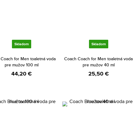
Skladom
Skladom
Coach for Men toaletná voda
Coach Coach for Men toaletná voda
pre mužov 100 ml
pre mužov 40 ml
44,20 €
25,50 €