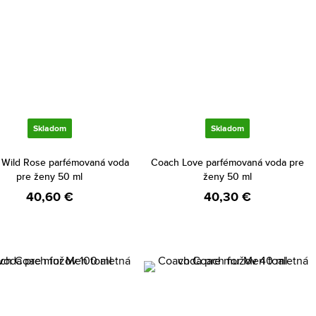
Skladom
Skladom
Wild Rose parfémovaná voda
Coach Love parfémovaná voda pre
pre ženy 50 ml
ženy 50 ml
40,60 €
40,30 €