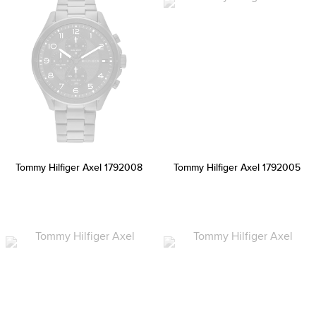
Tommy Hilfiger Axel 1792008
Tommy Hilfiger Axel 1792005