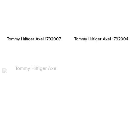
Tommy Hilfiger Axel 1792007
Tommy Hilfiger Axel 1792004