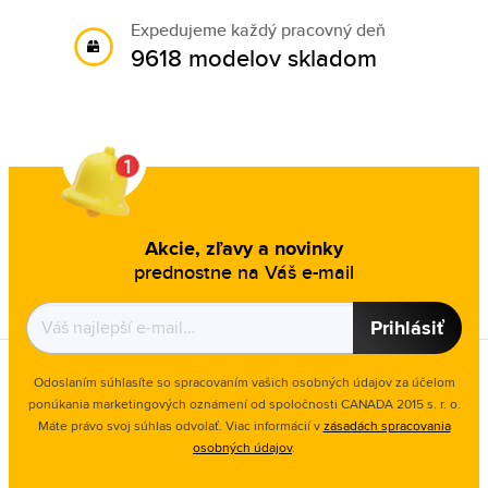
Expedujeme každý pracovný deň
9618 modelov skladom
Akcie, zľavy a novinky
prednostne na Váš e-mail
Prihlásiť
Odoslaním súhlasíte so spracovaním vašich osobných údajov za účelom
ponúkania marketingových oznámení od spoločnosti
CANADA 2015 s. r. o.
Máte právo svoj súhlas odvolať. Viac informácií v
zásadách spracovania
osobných údajov
.