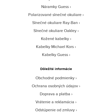
Náramky Guess
Polarizované slnečné okuliare
Slnečné okuliare Ray-Ban
Slnečné okuliare Oakley
Kožené kabelky
Kabelky Michael Kors
Kabelky Guess
Dôležité informácie
Obchodné podmienky
Ochrana osobných údajov
Doprava a platba
Vrátenie a reklamácia
Odstúpenie od zmluvy