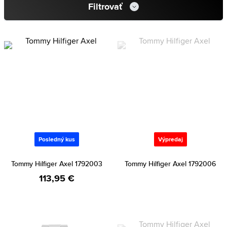
Filtrovať
Posledný kus
Výpredaj
Tommy Hilfiger Axel 1792003
Tommy Hilfiger Axel 1792006
113,95 €