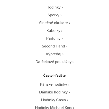
Hodinky
Šperky
Slnečné okuliare
Kabelky
Parfumy
Second Hand
Výpredaj
Darčekové poukážky
Často hľadáte
Pánske hodinky
Dámske hodinky
Hodinky Casio
Hodinky Michael Kors