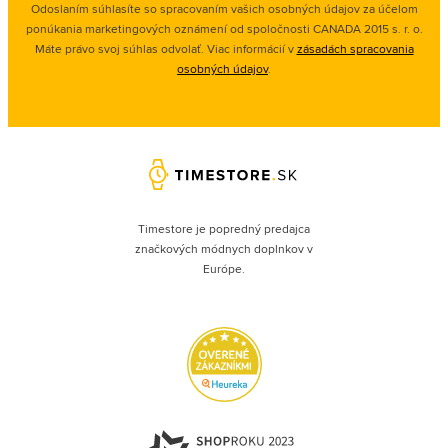
Odoslaním súhlasíte so spracovaním vašich osobných údajov za účelom
ponúkania marketingových oznámení od spoločnosti
CANADA 2015 s. r. o.
Máte právo svoj súhlas odvolať. Viac informácií v
zásadách spracovania
osobných údajov
.
Timestore je popredný predajca
značkových módnych doplnkov v
Európe.