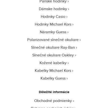
Pánske hodinky
Dámske hodinky
Hodinky Casio
Hodinky Michael Kors
Náramky Guess
Polarizované slnečné okuliare
Slnečné okuliare Ray-Ban
Slnečné okuliare Oakley
Kožené kabelky
Kabelky Michael Kors
Kabelky Guess
Dôležité informácie
Obchodné podmienky