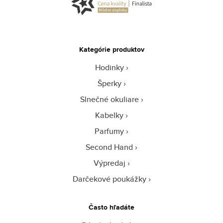
Kategórie produktov
Hodinky
Šperky
Slnečné okuliare
Kabelky
Parfumy
Second Hand
Výpredaj
Darčekové poukážky
Často hľadáte