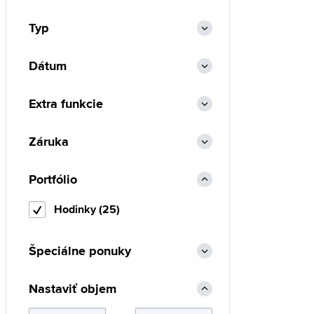
Typ
Dátum
Extra funkcie
Záruka
Portfólio
Hodinky (25)
Špeciálne ponuky
Nastaviť objem