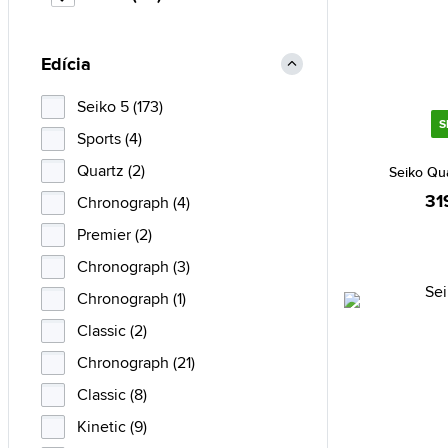
Edícia
Seiko 5 (173)
S
Sports (4)
Quartz (2)
Seiko Qu
31
Chronograph (4)
Premier (2)
Chronograph (3)
Chronograph (1)
Classic (2)
Chronograph (21)
Classic (8)
Kinetic (9)