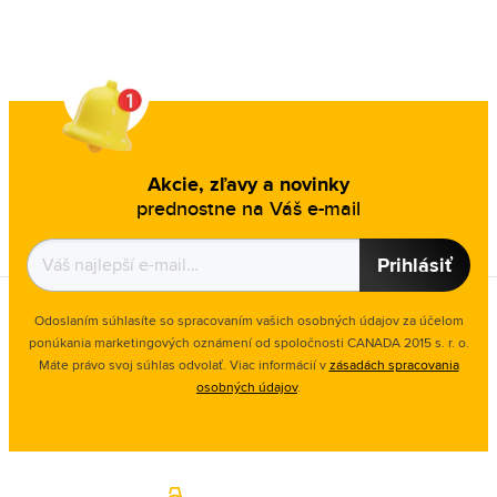
Akcie, zľavy a novinky
prednostne na Váš e-mail
Prihlásiť
Odoslaním súhlasíte so spracovaním vašich osobných údajov za účelom
ponúkania marketingových oznámení od spoločnosti
CANADA 2015 s. r. o.
Máte právo svoj súhlas odvolať. Viac informácií v
zásadách spracovania
osobných údajov
.