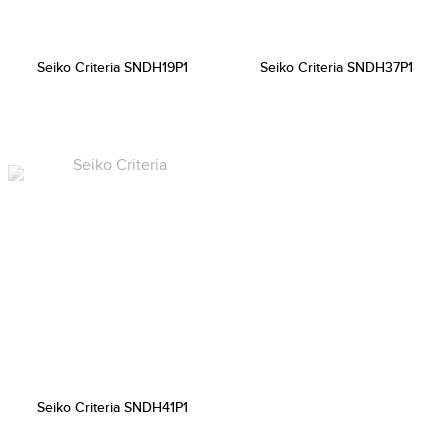
Seiko Criteria SNDH19P1
Seiko Criteria SNDH37P1
Seiko Criteria SNDH41P1