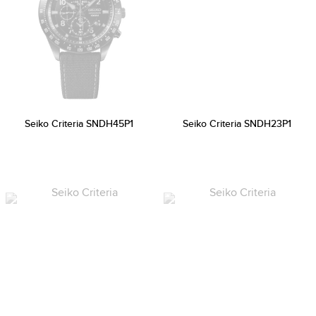
Seiko Criteria SNDH45P1
Seiko Criteria SNDH23P1