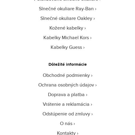
Slnečné okuliare Ray-Ban
Slnečné okuliare Oakley
Kožené kabelky
Kabelky Michael Kors
Kabelky Guess
Dôležité informácie
Obchodné podmienky
Ochrana osobných údajov
Doprava a platba
Vrátenie a reklamácia
Odstúpenie od zmluvy
O nás
Kontakty