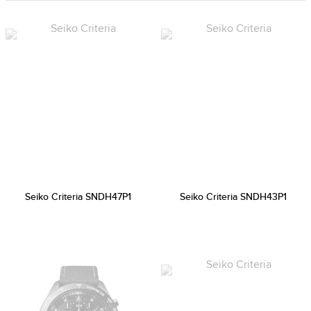
Seiko Criteria SNDH47P1
Seiko Criteria SNDH43P1