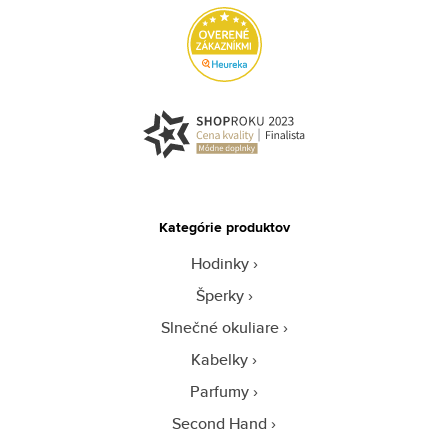
Kategórie produktov
Hodinky
Šperky
Slnečné okuliare
Kabelky
Parfumy
Second Hand