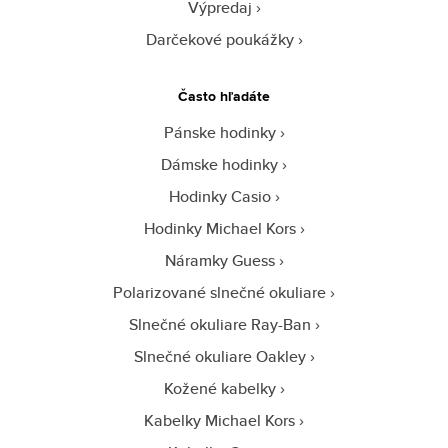
Výpredaj
Darčekové poukážky
Často hľadáte
Pánske hodinky
Dámske hodinky
Hodinky Casio
Hodinky Michael Kors
Náramky Guess
Polarizované slnečné okuliare
Slnečné okuliare Ray-Ban
Slnečné okuliare Oakley
Kožené kabelky
Kabelky Michael Kors