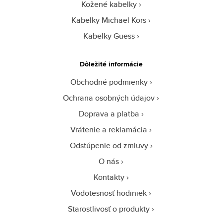
Kožené kabelky
Kabelky Michael Kors
Kabelky Guess
Dôležité informácie
Obchodné podmienky
Ochrana osobných údajov
Doprava a platba
Vrátenie a reklamácia
Odstúpenie od zmluvy
O nás
Kontakty
Vodotesnosť hodiniek
Starostlivosť o produkty