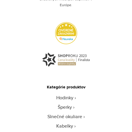
Európe.
Kategórie produktov
Hodinky
Šperky
Slnečné okuliare
Kabelky