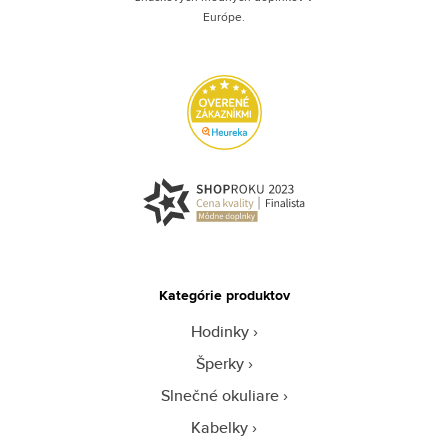
Európe.
Kategórie produktov
Hodinky
Šperky
Slnečné okuliare
Kabelky