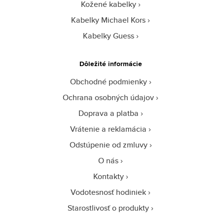
Kožené kabelky
Kabelky Michael Kors
Kabelky Guess
Dôležité informácie
Obchodné podmienky
Ochrana osobných údajov
Doprava a platba
Vrátenie a reklamácia
Odstúpenie od zmluvy
O nás
Kontakty
Vodotesnosť hodiniek
Starostlivosť o produkty