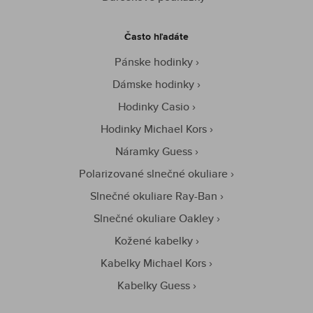
Často hľadáte
Pánske hodinky
Dámske hodinky
Hodinky Casio
Hodinky Michael Kors
Náramky Guess
Polarizované slnečné okuliare
Slnečné okuliare Ray-Ban
Slnečné okuliare Oakley
Kožené kabelky
Kabelky Michael Kors
Kabelky Guess