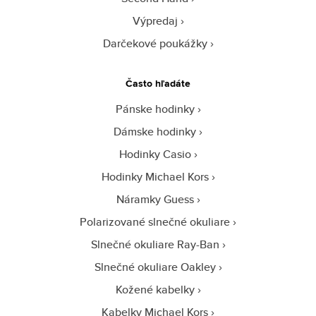
Výpredaj
Darčekové poukážky
Často hľadáte
Pánske hodinky
Dámske hodinky
Hodinky Casio
Hodinky Michael Kors
Náramky Guess
Polarizované slnečné okuliare
Slnečné okuliare Ray-Ban
Slnečné okuliare Oakley
Kožené kabelky
Kabelky Michael Kors