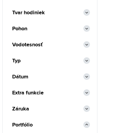
Tvar hodiniek
Pohon
Vodotesnosť
Typ
Dátum
Extra funkcie
Záruka
Portfólio