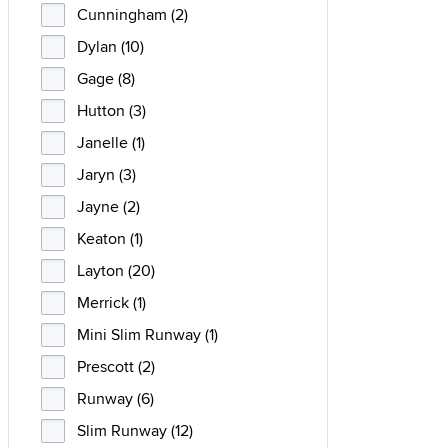
Cunningham (2)
Dylan (10)
Gage (8)
Hutton (3)
Janelle (1)
Jaryn (3)
Jayne (2)
Keaton (1)
Layton (20)
Merrick (1)
Mini Slim Runway (1)
Prescott (2)
Runway (6)
Slim Runway (12)