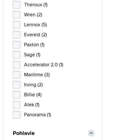
Theroux (1)
Wren (2)
Lennox (5)
Everest (2)
Paxton (1)
Sage (1)
Accelerator 2.0 (1)
Maritime (3)
Irving (2)
Billie (4)
Alek (1)
Panorama (1)
Pohlavie