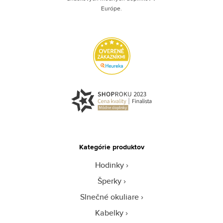
Európe.
Kategórie produktov
Hodinky
Šperky
Slnečné okuliare
Kabelky