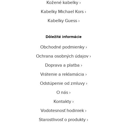
Kožené kabelky
Kabelky Michael Kors
Kabelky Guess
Dôležité informácie
Obchodné podmienky
Ochrana osobných údajov
Doprava a platba
Vrátenie a reklamácia
Odstúpenie od zmluvy
O nás
Kontakty
Vodotesnosť hodiniek
Starostlivosť o produkty