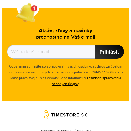
Akcie, zľavy a novinky
prednostne na Váš e-mail
Prihlásiť
Odoslaním súhlasíte so spracovaním vašich osobných údajov za účelom
ponúkania marketingových oznámení od spoločnosti
CANADA 2015 s. r. o.
Máte právo svoj súhlas odvolať. Viac informácií v
zásadách spracovania
osobných údajov
.
Timestore je popredný predajca