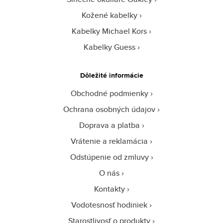
Kožené kabelky
Kabelky Michael Kors
Kabelky Guess
Dôležité informácie
Obchodné podmienky
Ochrana osobných údajov
Doprava a platba
Vrátenie a reklamácia
Odstúpenie od zmluvy
O nás
Kontakty
Vodotesnosť hodiniek
Starostlivosť o produkty