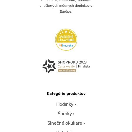
značkových módnych doplnkov v
Európe.
Kategórie produktov
Hodinky
Šperky
Slnečné okuliare