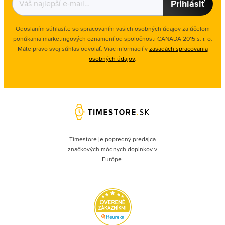
Prihlásiť
Odoslaním súhlasíte so spracovaním vašich osobných údajov za účelom
ponúkania marketingových oznámení od spoločnosti
CANADA 2015 s. r. o.
Máte právo svoj súhlas odvolať. Viac informácií v
zásadách spracovania
osobných údajov
.
Timestore je popredný predajca
značkových módnych doplnkov v
Európe.