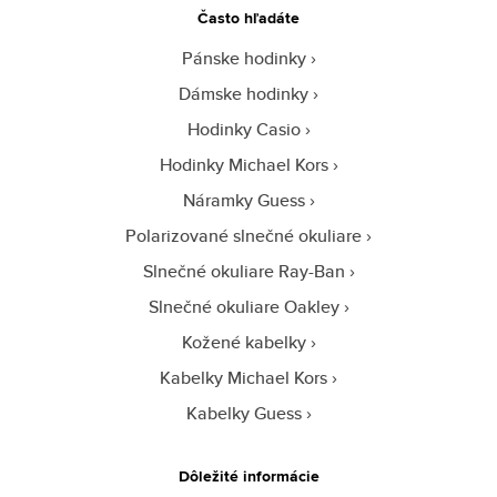
Často hľadáte
Pánske hodinky
Dámske hodinky
Hodinky Casio
Hodinky Michael Kors
Náramky Guess
Polarizované slnečné okuliare
Slnečné okuliare Ray-Ban
Slnečné okuliare Oakley
Kožené kabelky
Kabelky Michael Kors
Kabelky Guess
Dôležité informácie