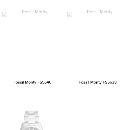
Fossil Monty FS5640
Fossil Monty FS5638