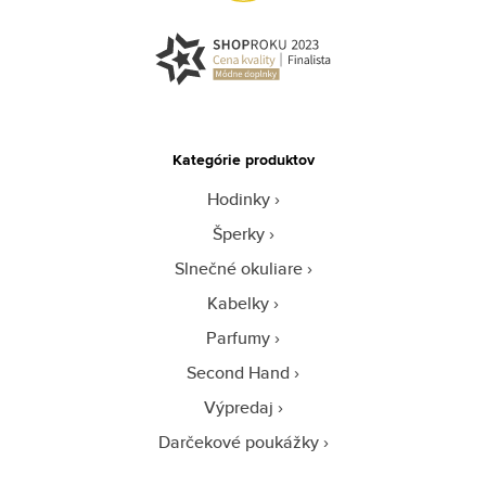
Kategórie produktov
Hodinky
Šperky
Slnečné okuliare
Kabelky
Parfumy
Second Hand
Výpredaj
Darčekové poukážky