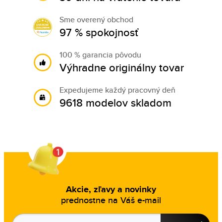
Sme overený obchod
97 % spokojnosť
100 % garancia pôvodu
Výhradne originálny tovar
Expedujeme každý pracovný deň
9618 modelov skladom
Akcie, zľavy a novinky
prednostne na Váš e-mail