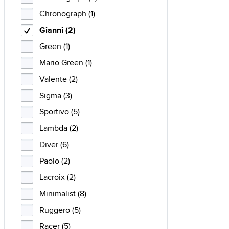
Chronograph (1)
Gianni (2)
Green (1)
Mario Green (1)
Valente (2)
Sigma (3)
Sportivo (5)
Lambda (2)
Diver (6)
Paolo (2)
Lacroix (2)
Minimalist (8)
Ruggero (5)
Racer (5)