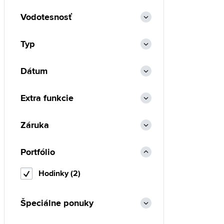
Vodotesnosť
Typ
Dátum
Extra funkcie
Záruka
Portfólio
Hodinky (2)
Špeciálne ponuky