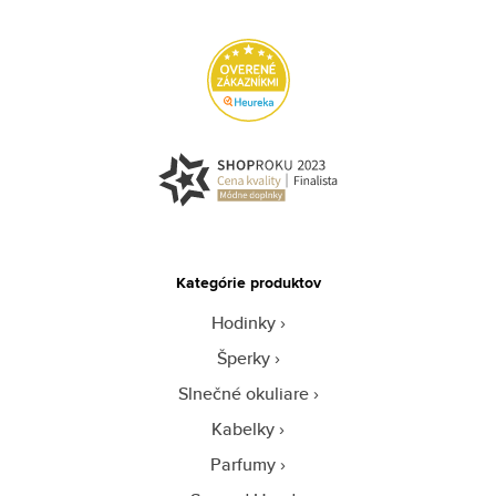
Kategórie produktov
Hodinky
Šperky
Slnečné okuliare
Kabelky
Parfumy