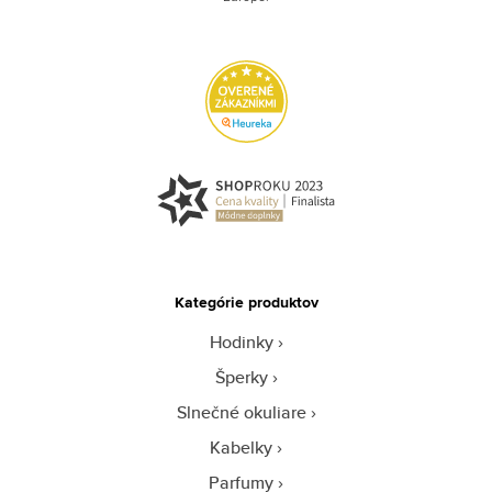
Kategórie produktov
Hodinky
Šperky
Slnečné okuliare
Kabelky
Parfumy