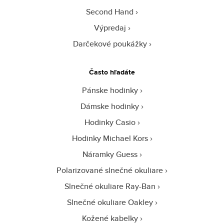
Second Hand
Výpredaj
Darčekové poukážky
Často hľadáte
Pánske hodinky
Dámske hodinky
Hodinky Casio
Hodinky Michael Kors
Náramky Guess
Polarizované slnečné okuliare
Slnečné okuliare Ray-Ban
Slnečné okuliare Oakley
Kožené kabelky