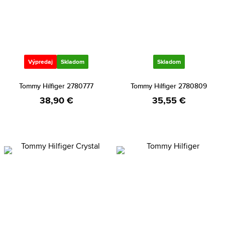
Výpredaj
Skladom
Skladom
Tommy Hilfiger 2780777
Tommy Hilfiger 2780809
38,90 €
35,55 €