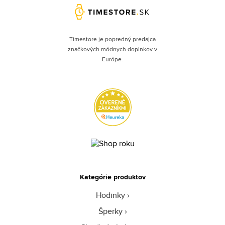
Timestore je popredný predajca
značkových módnych doplnkov v
Európe.
Kategórie produktov
Hodinky
Šperky