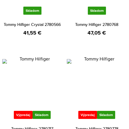
Skladom
Skladom
Tommy Hilfiger Crystal 2780566
Tommy Hilfiger 2780768
41,55 €
47,05 €
Výpredaj
Skladom
Výpredaj
Skladom
Tommy Hilfiger 2780717
Tommy Hilfiger 2780778