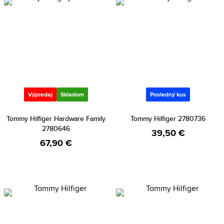
Výpredaj
Skladom
Posledný kus
Tommy Hilfiger Hardware Family
Tommy Hilfiger 2780736
2780646
39,50 €
67,90 €