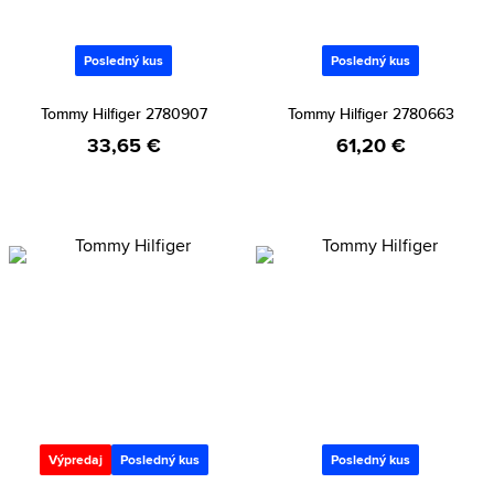
Posledný kus
Posledný kus
Tommy Hilfiger 2780907
Tommy Hilfiger 2780663
33,65 €
61,20 €
Výpredaj
Posledný kus
Posledný kus