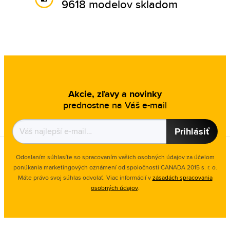
9618 modelov skladom
Akcie, zľavy a novinky
prednostne na Váš e-mail
Prihlásiť
Odoslaním súhlasíte so spracovaním vašich osobných údajov za účelom
ponúkania marketingových oznámení od spoločnosti
CANADA 2015 s. r. o.
Máte právo svoj súhlas odvolať. Viac informácií v
zásadách spracovania
osobných údajov
.