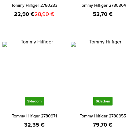
Tommy Hilfiger 2780233
Tommy Hilfiger 2780364
22,90 €
28,90 €
52,70 €
Skladom
Skladom
Tommy Hilfiger 2780971
Tommy Hilfiger 2780955
32,35 €
79,70 €