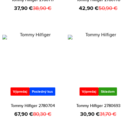
37,90 €
38,90 €
42,90 €
50,90 €
Výpredaj
Posledný kus
Výpredaj
Skladom
Tommy Hilfiger 2780704
Tommy Hilfiger 2780693
67,90 €
80,30 €
30,90 €
31,70 €