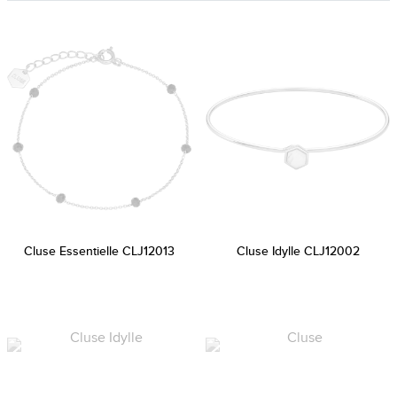
Cluse Essentielle CLJ12013
Cluse Idylle CLJ12002