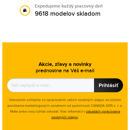
Expedujeme každý pracovný deň
9618 modelov skladom
Akcie, zľavy a novinky
prednostne na Váš e-mail
Prihlásiť
Odoslaním súhlasíte so spracovaním vašich osobných údajov za účelom
ponúkania marketingových oznámení od spoločnosti
CANADA 2015 s. r. o.
Máte právo svoj súhlas odvolať. Viac informácií v
zásadách spracovania
osobných údajov
.