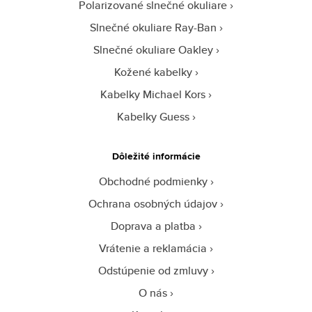
Polarizované slnečné okuliare
Slnečné okuliare Ray-Ban
Slnečné okuliare Oakley
Kožené kabelky
Kabelky Michael Kors
Kabelky Guess
Dôležité informácie
Obchodné podmienky
Ochrana osobných údajov
Doprava a platba
Vrátenie a reklamácia
Odstúpenie od zmluvy
O nás