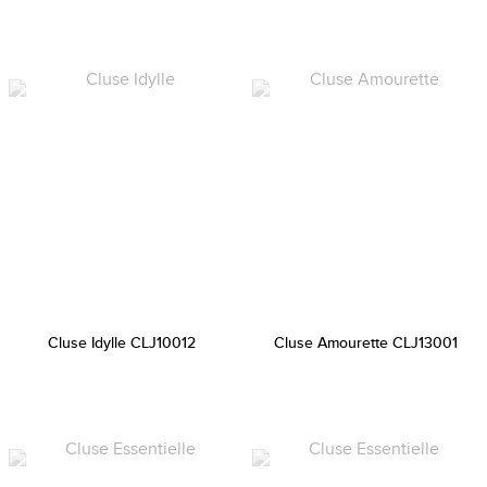
Cluse Idylle CLJ10012
Cluse Amourette CLJ13001