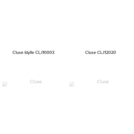
Cluse Idylle CLJ10003
Cluse CLJ12020