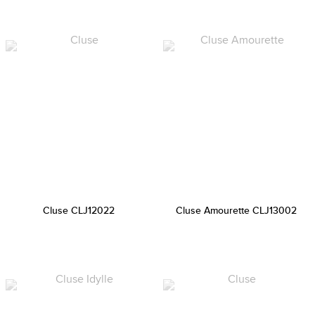
Cluse CLJ12022
Cluse Amourette CLJ13002