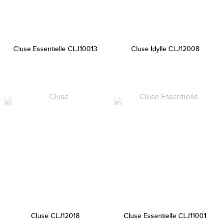
Cluse Essentielle CLJ10013
Cluse Idylle CLJ12008
Cluse CLJ12018
Cluse Essentielle CLJ11001