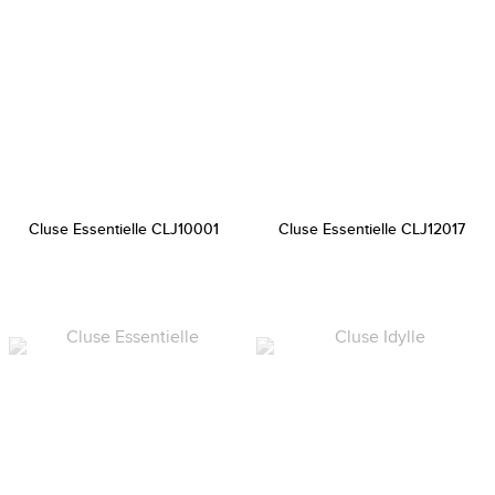
Cluse Essentielle CLJ10001
Cluse Essentielle CLJ12017