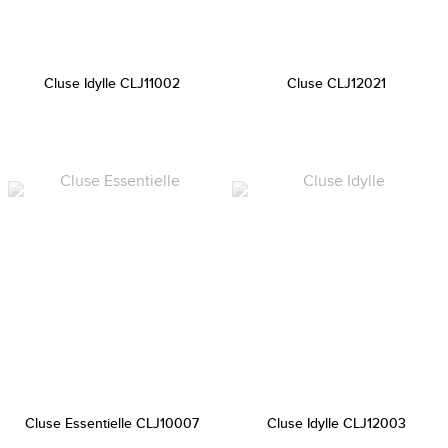
Cluse Idylle CLJ11002
Cluse CLJ12021
Cluse Essentielle CLJ10007
Cluse Idylle CLJ12003