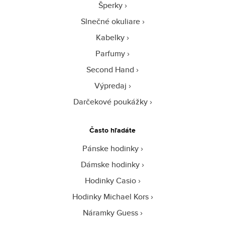
Šperky
Slnečné okuliare
Kabelky
Parfumy
Second Hand
Výpredaj
Darčekové poukážky
Často hľadáte
Pánske hodinky
Dámske hodinky
Hodinky Casio
Hodinky Michael Kors
Náramky Guess