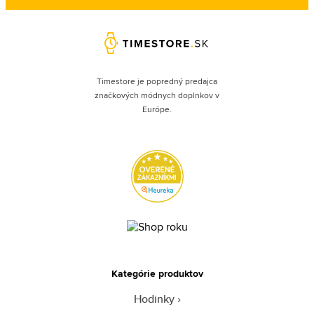
Timestore je popredný predajca
značkových módnych doplnkov v
Európe.
Kategórie produktov
Hodinky