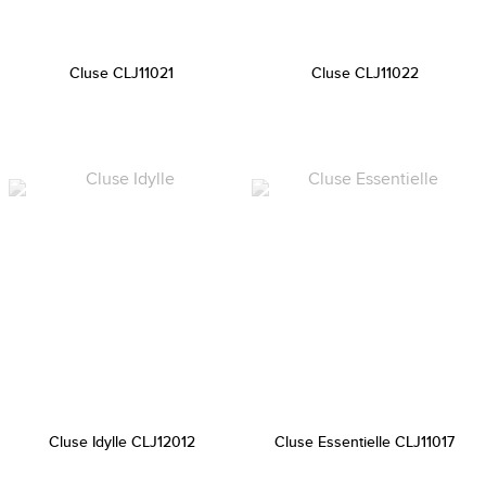
Cluse CLJ11021
Cluse CLJ11022
Cluse Idylle CLJ12012
Cluse Essentielle CLJ11017