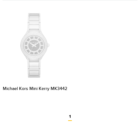
Michael Kors Mini Kerry MK3442
1