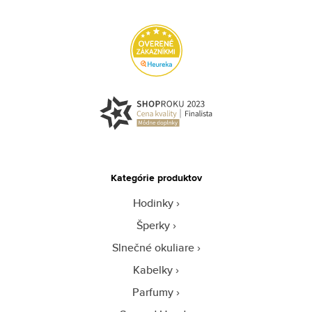
Kategórie produktov
Hodinky
Šperky
Slnečné okuliare
Kabelky
Parfumy