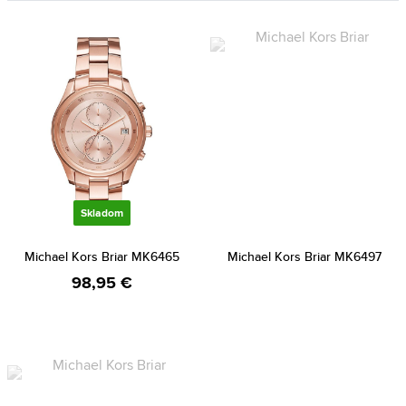
Skladom
Michael Kors Briar MK6465
Michael Kors Briar MK6497
98,95 €