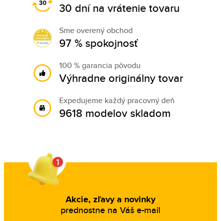
30 dní na vrátenie tovaru
Sme overený obchod
97 % spokojnosť
100 % garancia pôvodu
Výhradne originálny tovar
Expedujeme každý pracovný deň
9618 modelov skladom
Akcie, zľavy a novinky
prednostne na Váš e-mail