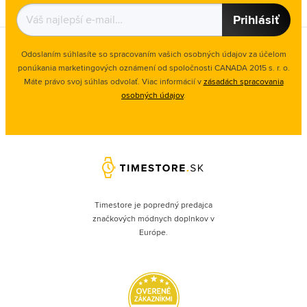
Prihlásiť
Odoslaním súhlasíte so spracovaním vašich osobných údajov za účelom
ponúkania marketingových oznámení od spoločnosti
CANADA 2015 s. r. o.
Máte právo svoj súhlas odvolať. Viac informácií v
zásadách spracovania
osobných údajov
.
Timestore je popredný predajca
značkových módnych doplnkov v
Európe.