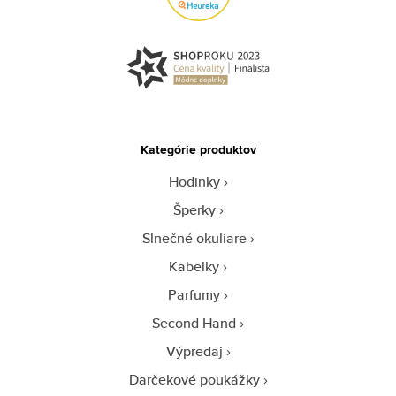
Kategórie produktov
Hodinky
Šperky
Slnečné okuliare
Kabelky
Parfumy
Second Hand
Výpredaj
Darčekové poukážky