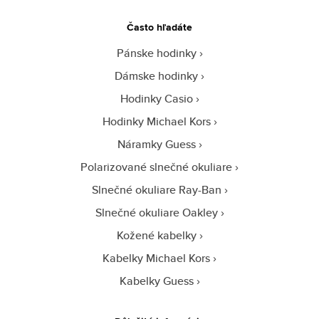
Často hľadáte
Pánske hodinky
Dámske hodinky
Hodinky Casio
Hodinky Michael Kors
Náramky Guess
Polarizované slnečné okuliare
Slnečné okuliare Ray-Ban
Slnečné okuliare Oakley
Kožené kabelky
Kabelky Michael Kors
Kabelky Guess