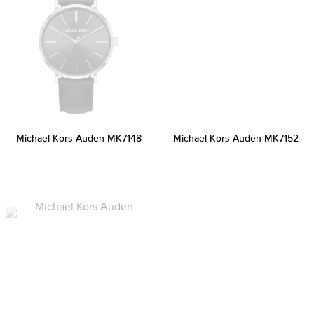
Michael Kors Auden MK7148
Michael Kors Auden MK7152