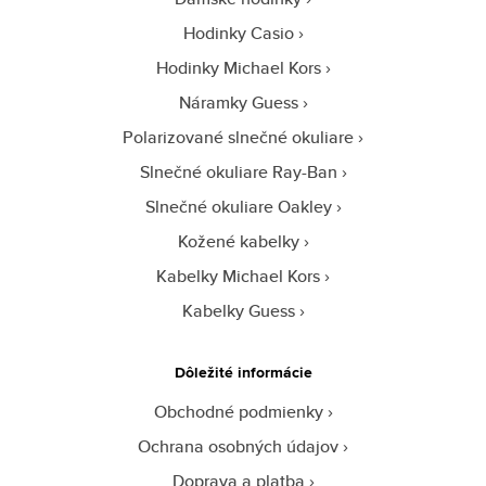
Hodinky Casio
Hodinky Michael Kors
Náramky Guess
Polarizované slnečné okuliare
Slnečné okuliare Ray-Ban
Slnečné okuliare Oakley
Kožené kabelky
Kabelky Michael Kors
Kabelky Guess
Dôležité informácie
Obchodné podmienky
Ochrana osobných údajov
Doprava a platba