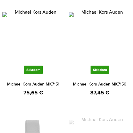
Skladom
Skladom
Michael Kors Auden MK7151
Michael Kors Auden MK7150
75,65 €
87,45 €