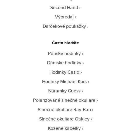
Second Hand
Výpredaj
Darčekové poukážky
Často hľadáte
Pánske hodinky
Dámske hodinky
Hodinky Casio
Hodinky Michael Kors
Náramky Guess
Polarizované slnečné okuliare
Slnečné okuliare Ray-Ban
Slnečné okuliare Oakley
Kožené kabelky