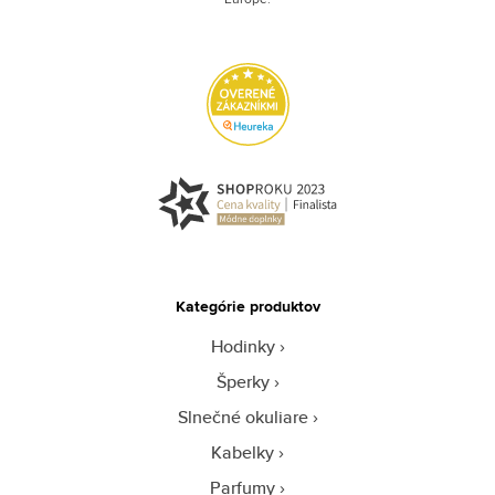
Kategórie produktov
Hodinky
Šperky
Slnečné okuliare
Kabelky
Parfumy