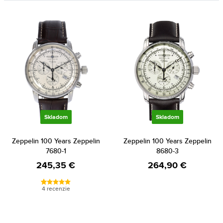
Skladom
Skladom
Zeppelin 100 Years Zeppelin
Zeppelin 100 Years Zeppelin
7680-1
8680-3
245,35 €
264,90 €
4 recenzie