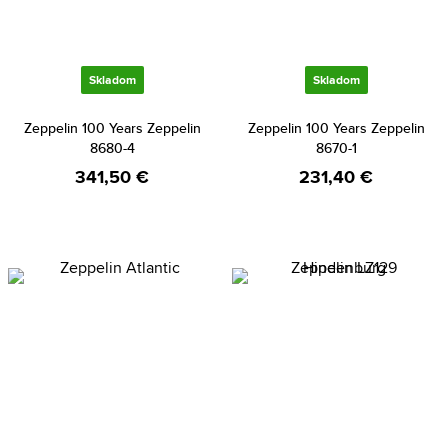
Skladom
Skladom
Zeppelin 100 Years Zeppelin
Zeppelin 100 Years Zeppelin
8680-4
8670-1
341,50 €
231,40 €