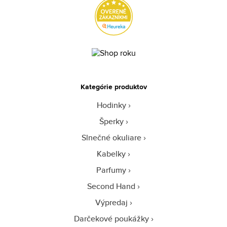
Kategórie produktov
Hodinky
Šperky
Slnečné okuliare
Kabelky
Parfumy
Second Hand
Výpredaj
Darčekové poukážky