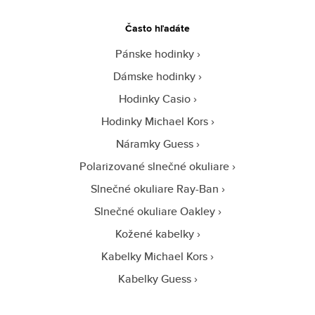
Často hľadáte
Pánske hodinky
Dámske hodinky
Hodinky Casio
Hodinky Michael Kors
Náramky Guess
Polarizované slnečné okuliare
Slnečné okuliare Ray-Ban
Slnečné okuliare Oakley
Kožené kabelky
Kabelky Michael Kors
Kabelky Guess