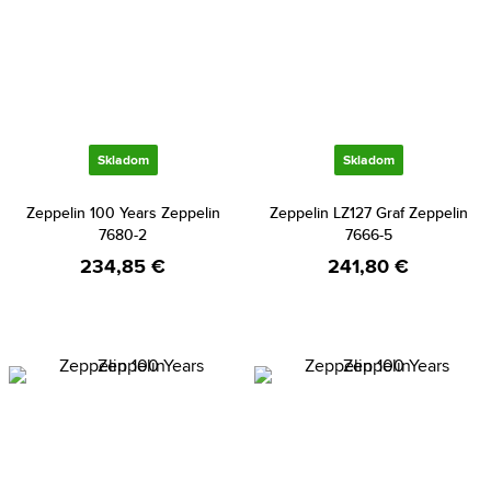
Skladom
Skladom
Zeppelin 100 Years Zeppelin
Zeppelin LZ127 Graf Zeppelin
7680-2
7666-5
234,85 €
241,80 €