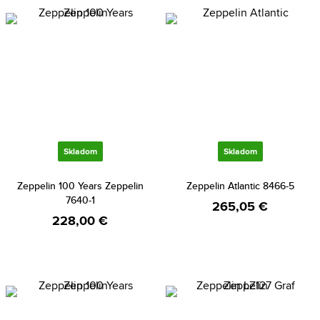
Skladom
Skladom
Zeppelin 100 Years Zeppelin
Zeppelin Atlantic 8466-5
7640-1
265,05 €
228,00 €