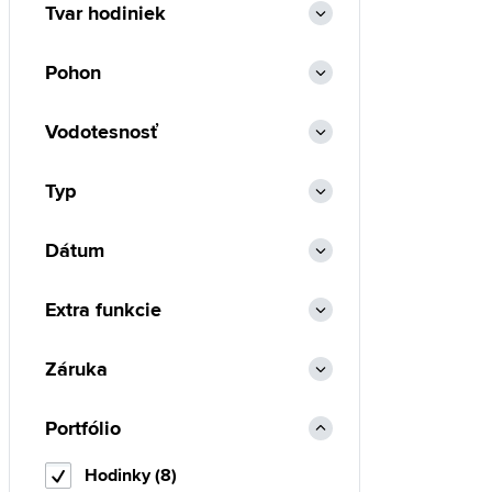
Tvar hodiniek
Pohon
Vodotesnosť
Typ
Dátum
Extra funkcie
Záruka
Portfólio
Hodinky (8)