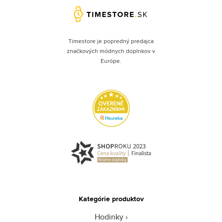
Timestore je popredný predajca
značkových módnych doplnkov v
Európe.
Kategórie produktov
Hodinky