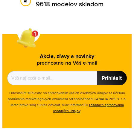
9618 modelov skladom
Akcie, zľavy a novinky
prednostne na Váš e-mail
Prihlásiť
Odoslaním súhlasíte so spracovaním vašich osobných údajov za účelom
ponúkania marketingových oznámení od spoločnosti
CANADA 2015 s. r. o.
Máte právo svoj súhlas odvolať. Viac informácií v
zásadách spracovania
osobných údajov
.