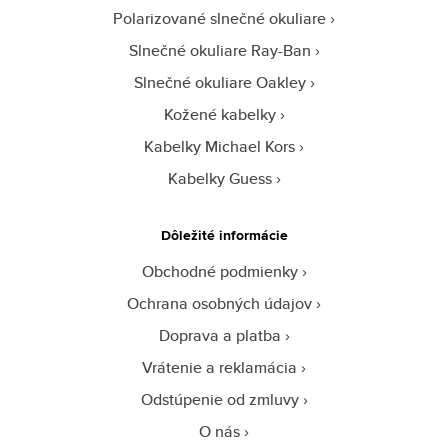
Polarizované slnečné okuliare
Slnečné okuliare Ray-Ban
Slnečné okuliare Oakley
Kožené kabelky
Kabelky Michael Kors
Kabelky Guess
Dôležité informácie
Obchodné podmienky
Ochrana osobných údajov
Doprava a platba
Vrátenie a reklamácia
Odstúpenie od zmluvy
O nás