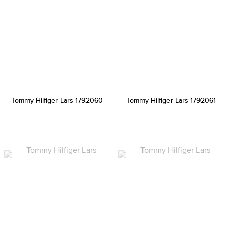
Tommy Hilfiger Lars 1792060
Tommy Hilfiger Lars 1792061