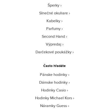
Šperky
Slnečné okuliare
Kabelky
Parfumy
Second Hand
Výpredaj
Darčekové poukážky
Často hľadáte
Pánske hodinky
Dámske hodinky
Hodinky Casio
Hodinky Michael Kors
Náramky Guess