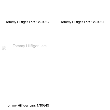
Tommy Hilfiger Lars 1792062
Tommy Hilfiger Lars 1792064
Tommy Hilfiger Lars 1710649