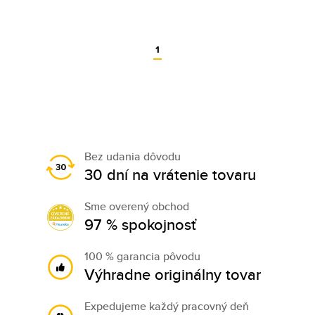
1
Bez udania dôvodu
30 dní na vrátenie tovaru
Sme overený obchod
97 % spokojnosť
100 % garancia pôvodu
Výhradne originálny tovar
Expedujeme každý pracovný deň