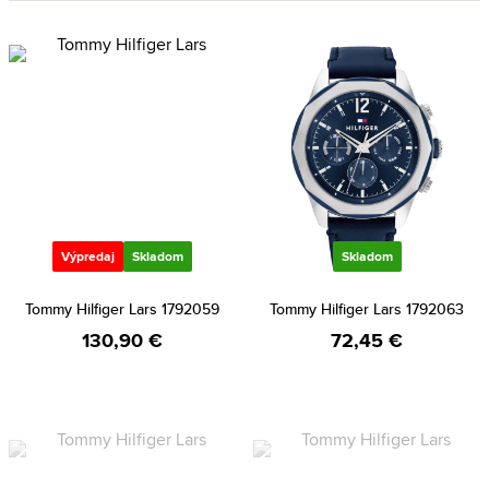
Výpredaj
Skladom
Skladom
Tommy Hilfiger Lars 1792059
Tommy Hilfiger Lars 1792063
130,90 €
72,45 €