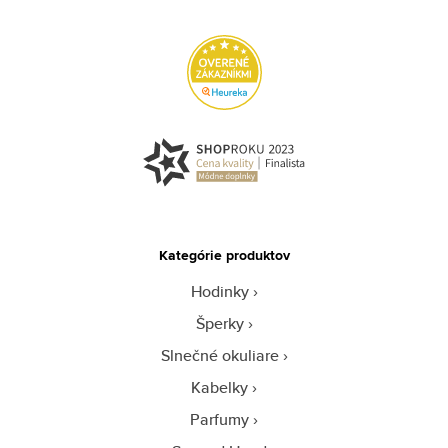
Kategórie produktov
Hodinky
Šperky
Slnečné okuliare
Kabelky
Parfumy