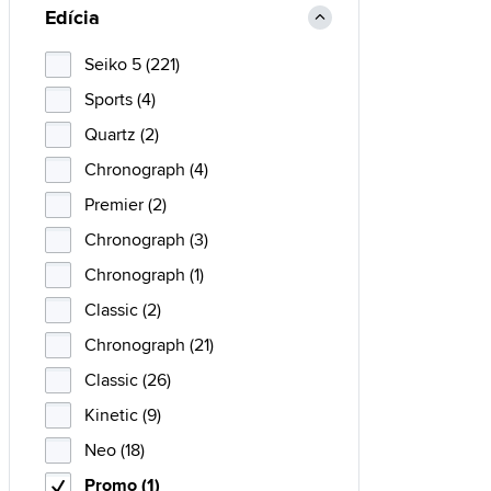
Edícia
Seiko 5 (221)
Sports (4)
Quartz (2)
Chronograph (4)
Premier (2)
Chronograph (3)
Chronograph (1)
Classic (2)
Chronograph (21)
Classic (26)
Kinetic (9)
Neo (18)
Promo (1)