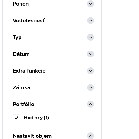
Pohon
Vodotesnosť
Typ
Dátum
Extra funkcie
Záruka
Portfólio
Hodinky (1)
Nastaviť objem