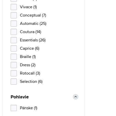
Vivace (1)
Conceptual (7)
Automatic (25)
Coutura (14)
Essentials (26)
Caprice (6)
Braille (1)
Dress (2)
Rotocall (3)
Selection (6)
Pohlavie
Pánske (1)