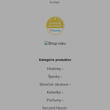
Európe.
Kategórie produktov
Hodinky
Šperky
Slnečné okuliare
Kabelky
Parfumy
Second Hand