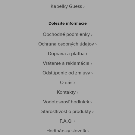
Kabelky Guess
Dôležité informácie
Obchodné podmienky
Ochrana osobných údajov
Doprava a platba
Vrátenie a reklamácia
Odstúpenie od zmluvy
O nás
Kontakty
Vodotesnosť hodiniek
Starostlivosť o produkty
F.A.Q.
Hodinársky slovník