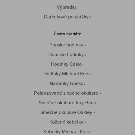
Výpredaj
Darčekové poukážky
Často hľadáte
Pánske hodinky
Dámske hodinky
Hodinky Casio
Hodinky Michael Kors
Náramky Guess
Polarizované slnečné okuliare
Slnečné okuliare Ray-Ban
Slnečné okuliare Oakley
Kožené kabelky
Kabelky Michael Kors