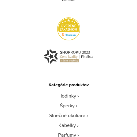
Kategórie produktov
Hodinky
Šperky
Slnečné okuliare
Kabelky
Parfumy