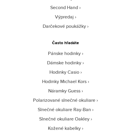
Second Hand
Výpredaj
Darčekové poukážky
Často hľadáte
Pánske hodinky
Dámske hodinky
Hodinky Casio
Hodinky Michael Kors
Náramky Guess
Polarizované slnečné okuliare
Slnečné okuliare Ray-Ban
Slnečné okuliare Oakley
Kožené kabelky