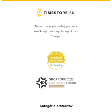
Timestore je popredný predajca
značkových módnych doplnkov v
Európe.
Kategórie produktov