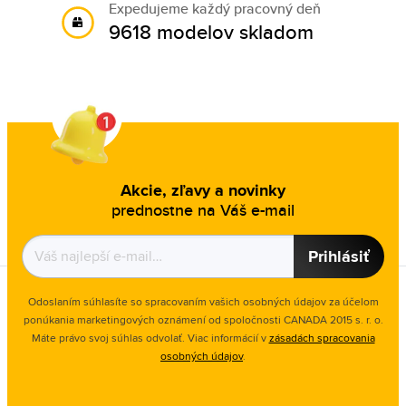
Expedujeme každý pracovný deň
9618 modelov skladom
Akcie, zľavy a novinky
prednostne na Váš e-mail
Prihlásiť
Odoslaním súhlasíte so spracovaním vašich osobných údajov za účelom
ponúkania marketingových oznámení od spoločnosti
CANADA 2015 s. r. o.
Máte právo svoj súhlas odvolať. Viac informácií v
zásadách spracovania
osobných údajov
.