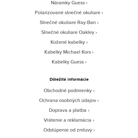
Náramky Guess
Polarizované slnečné okuliare
Slnečné okuliare Ray-Ban
Slnečné okuliare Oakley
Kožené kabelky
Kabelky Michael Kors
Kabelky Guess
Dôležité informácie
Obchodné podmienky
Ochrana osobných údajov
Doprava a platba
Vrátenie a reklamácia
Odstúpenie od zmluvy