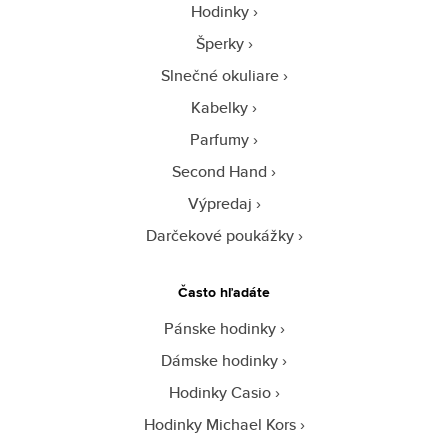
Hodinky
Šperky
Slnečné okuliare
Kabelky
Parfumy
Second Hand
Výpredaj
Darčekové poukážky
Často hľadáte
Pánske hodinky
Dámske hodinky
Hodinky Casio
Hodinky Michael Kors