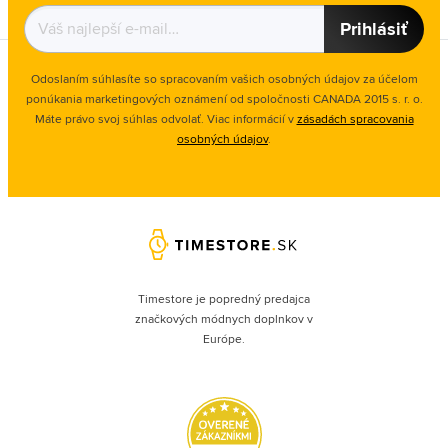
Prihlásiť
Odoslaním súhlasíte so spracovaním vašich osobných údajov za účelom
ponúkania marketingových oznámení od spoločnosti
CANADA 2015 s. r. o.
Máte právo svoj súhlas odvolať. Viac informácií v
zásadách spracovania
osobných údajov
.
Timestore je popredný predajca
značkových módnych doplnkov v
Európe.