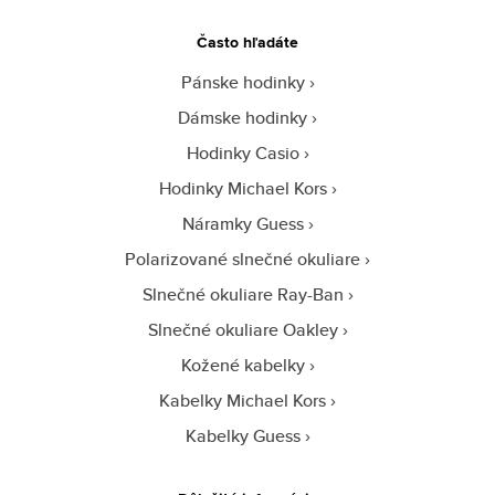
Často hľadáte
Pánske hodinky
Dámske hodinky
Hodinky Casio
Hodinky Michael Kors
Náramky Guess
Polarizované slnečné okuliare
Slnečné okuliare Ray-Ban
Slnečné okuliare Oakley
Kožené kabelky
Kabelky Michael Kors
Kabelky Guess