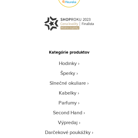
Kategórie produktov
Hodinky
Šperky
Slnečné okuliare
Kabelky
Parfumy
Second Hand
Výpredaj
Darčekové poukážky