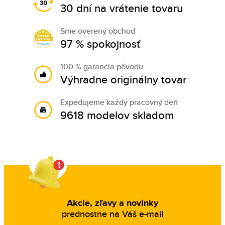
30 dní na vrátenie tovaru
Sme overený obchod
97 % spokojnosť
100 % garancia pôvodu
Výhradne originálny tovar
Expedujeme každý pracovný deň
9618 modelov skladom
Akcie, zľavy a novinky
prednostne na Váš e-mail