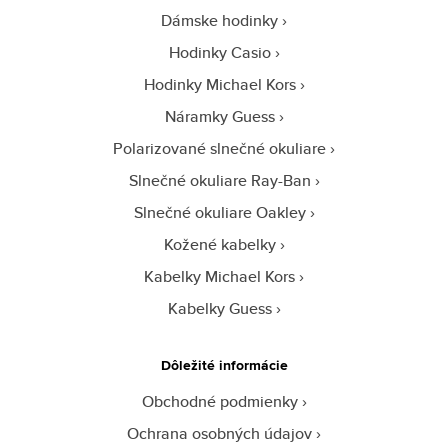
Dámske hodinky
Hodinky Casio
Hodinky Michael Kors
Náramky Guess
Polarizované slnečné okuliare
Slnečné okuliare Ray-Ban
Slnečné okuliare Oakley
Kožené kabelky
Kabelky Michael Kors
Kabelky Guess
Dôležité informácie
Obchodné podmienky
Ochrana osobných údajov