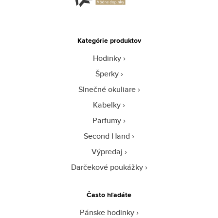
Kategórie produktov
Hodinky
Šperky
Slnečné okuliare
Kabelky
Parfumy
Second Hand
Výpredaj
Darčekové poukážky
Často hľadáte
Pánske hodinky