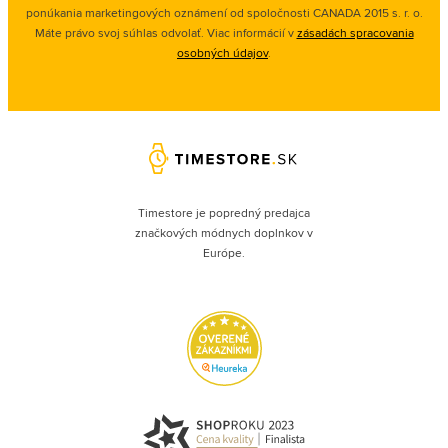
ponúkania marketingových oznámení od spoločnosti
CANADA 2015 s. r. o.
Máte právo svoj súhlas odvolať. Viac informácií v
zásadách spracovania
osobných údajov
.
Timestore je popredný predajca
značkových módnych doplnkov v
Európe.