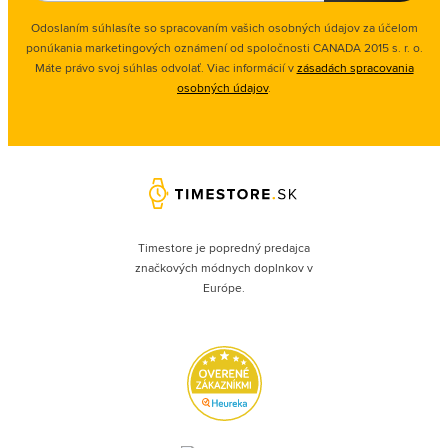
Odoslaním súhlasíte so spracovaním vašich osobných údajov za účelom
ponúkania marketingových oznámení od spoločnosti
CANADA 2015 s. r. o.
Máte právo svoj súhlas odvolať. Viac informácií v
zásadách spracovania
osobných údajov
.
Timestore je popredný predajca
značkových módnych doplnkov v
Európe.