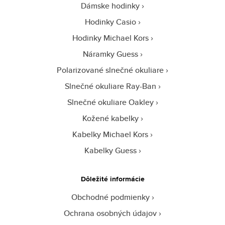
Dámske hodinky
Hodinky Casio
Hodinky Michael Kors
Náramky Guess
Polarizované slnečné okuliare
Slnečné okuliare Ray-Ban
Slnečné okuliare Oakley
Kožené kabelky
Kabelky Michael Kors
Kabelky Guess
Dôležité informácie
Obchodné podmienky
Ochrana osobných údajov