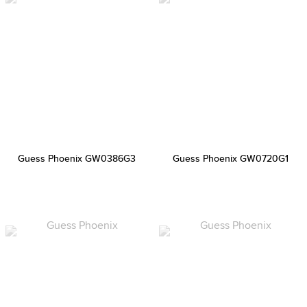
Guess Phoenix GW0386G3
Guess Phoenix GW0720G1