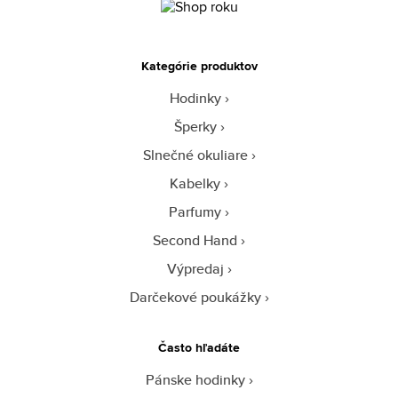
Kategórie produktov
Hodinky
Šperky
Slnečné okuliare
Kabelky
Parfumy
Second Hand
Výpredaj
Darčekové poukážky
Často hľadáte
Pánske hodinky