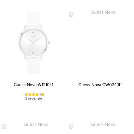
Guess Nova W1210L1
Guess Nova GW0243L1
3 recenzie