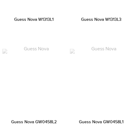
Guess Nova W1313L1
Guess Nova W1313L3
Guess Nova GW0458L2
Guess Nova GW0458L1