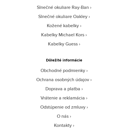
Slnečné okuliare Ray-Ban
Slnečné okuliare Oakley
Kožené kabelky
Kabelky Michael Kors
Kabelky Guess
Dôležité informácie
Obchodné podmienky
Ochrana osobných údajov
Doprava a platba
Vrátenie a reklamácia
Odstúpenie od zmluvy
O nás
Kontakty