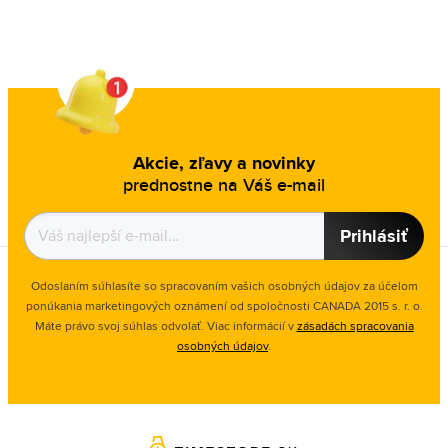
Akcie, zľavy a novinky
prednostne na Váš e-mail
Prihlásiť
Odoslaním súhlasíte so spracovaním vašich osobných údajov za účelom
ponúkania marketingových oznámení od spoločnosti
CANADA 2015 s. r. o.
Máte právo svoj súhlas odvolať. Viac informácií v
zásadách spracovania
osobných údajov
.