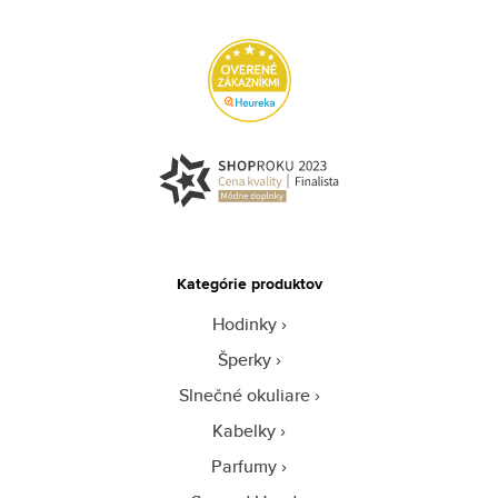
Kategórie produktov
Hodinky
Šperky
Slnečné okuliare
Kabelky
Parfumy