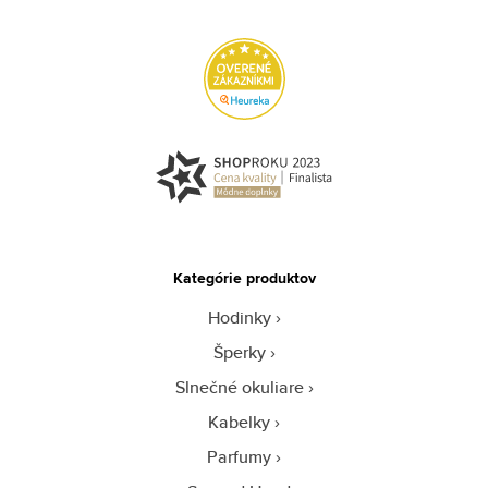
Kategórie produktov
Hodinky
Šperky
Slnečné okuliare
Kabelky
Parfumy