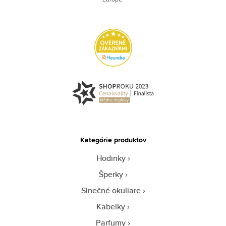
Kategórie produktov
Hodinky
Šperky
Slnečné okuliare
Kabelky
Parfumy