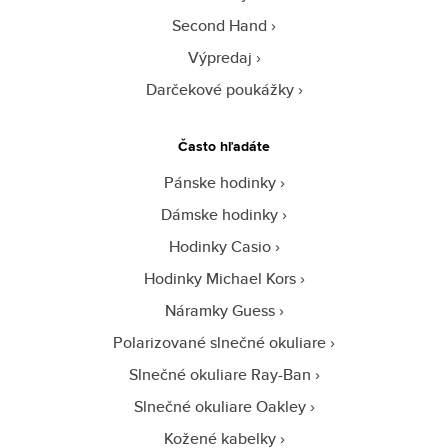
Second Hand
Výpredaj
Darčekové poukážky
Často hľadáte
Pánske hodinky
Dámske hodinky
Hodinky Casio
Hodinky Michael Kors
Náramky Guess
Polarizované slnečné okuliare
Slnečné okuliare Ray-Ban
Slnečné okuliare Oakley
Kožené kabelky