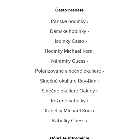
Často hľadáte
Pánske hodinky
Dámske hodinky
Hodinky Casio
Hodinky Michael Kors
Náramky Guess
Polarizované slnečné okuliare
Slnečné okuliare Ray-Ban
Slnečné okuliare Oakley
Kožené kabelky
Kabelky Michael Kors
Kabelky Guess
Dôležité informácie