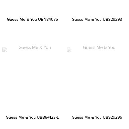
Guess Me & You UBN84075
Guess Me & You UBS29293
Guess Me & You UBB84123-L
Guess Me & You UBS29295