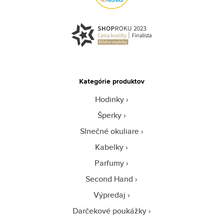
Kategórie produktov
Hodinky
Šperky
Slnečné okuliare
Kabelky
Parfumy
Second Hand
Výpredaj
Darčekové poukážky