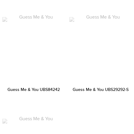
Guess Me & You UBS84242
Guess Me & You UBS29292-S