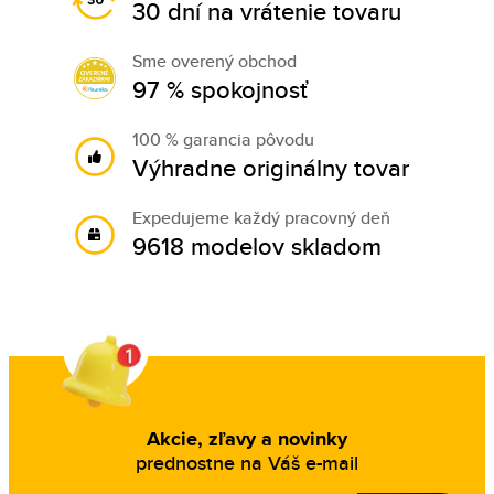
30 dní na vrátenie tovaru
Sme overený obchod
97 % spokojnosť
100 % garancia pôvodu
Výhradne originálny tovar
Expedujeme každý pracovný deň
9618 modelov skladom
Akcie, zľavy a novinky
prednostne na Váš e-mail