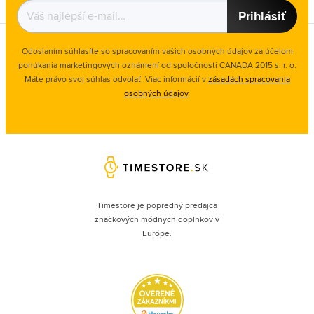
Prihlásiť
Odoslaním súhlasíte so spracovaním vašich osobných údajov za účelom
ponúkania marketingových oznámení od spoločnosti
CANADA 2015 s. r. o.
Máte právo svoj súhlas odvolať. Viac informácií v
zásadách spracovania
osobných údajov
.
Timestore je popredný predajca
značkových módnych doplnkov v
Európe.