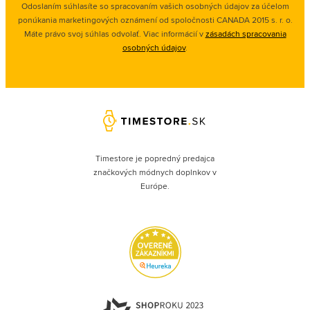
Odoslaním súhlasíte so spracovaním vašich osobných údajov za účelom
ponúkania marketingových oznámení od spoločnosti
CANADA 2015 s. r. o.
Máte právo svoj súhlas odvolať. Viac informácií v
zásadách spracovania
osobných údajov
.
Timestore je popredný predajca
značkových módnych doplnkov v
Európe.