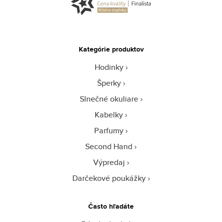
Kategórie produktov
Hodinky
Šperky
Slnečné okuliare
Kabelky
Parfumy
Second Hand
Výpredaj
Darčekové poukážky
Často hľadáte