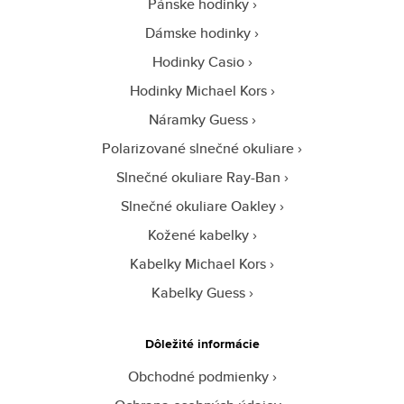
Pánske hodinky
Dámske hodinky
Hodinky Casio
Hodinky Michael Kors
Náramky Guess
Polarizované slnečné okuliare
Slnečné okuliare Ray-Ban
Slnečné okuliare Oakley
Kožené kabelky
Kabelky Michael Kors
Kabelky Guess
Dôležité informácie
Obchodné podmienky