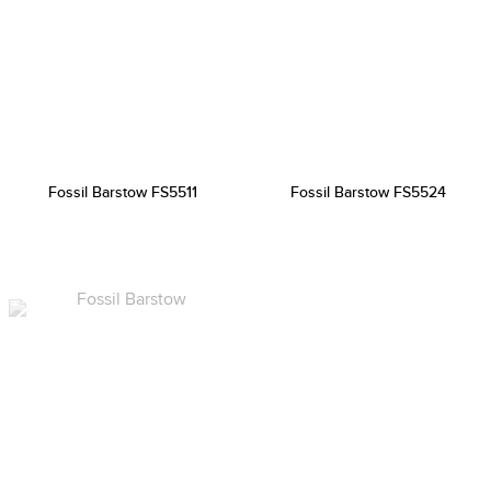
Fossil Barstow FS5511
Fossil Barstow FS5524