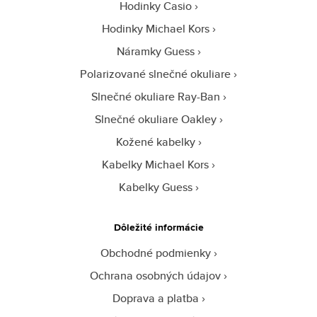
Hodinky Casio
Hodinky Michael Kors
Náramky Guess
Polarizované slnečné okuliare
Slnečné okuliare Ray-Ban
Slnečné okuliare Oakley
Kožené kabelky
Kabelky Michael Kors
Kabelky Guess
Dôležité informácie
Obchodné podmienky
Ochrana osobných údajov
Doprava a platba