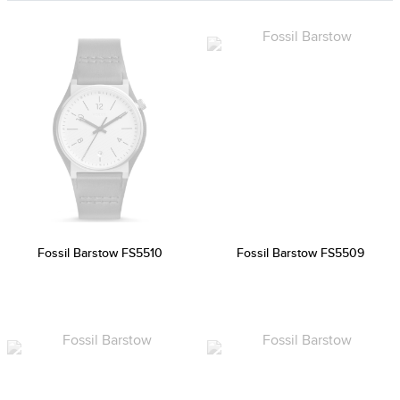
Fossil Barstow FS5510
Fossil Barstow FS5509