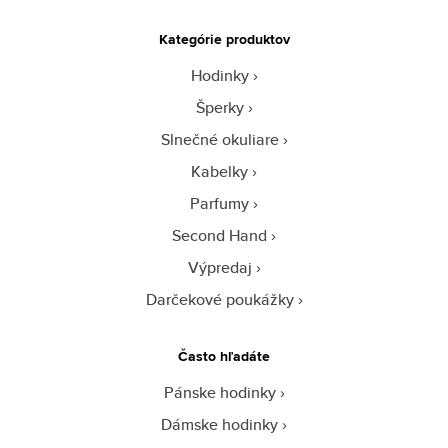
Kategórie produktov
Hodinky
Šperky
Slnečné okuliare
Kabelky
Parfumy
Second Hand
Výpredaj
Darčekové poukážky
Často hľadáte
Pánske hodinky
Dámske hodinky